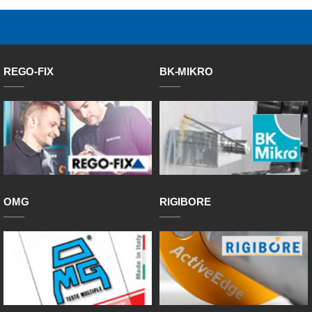
REGO-FIX
BK-MIKRO
OMG
RIGIBORE