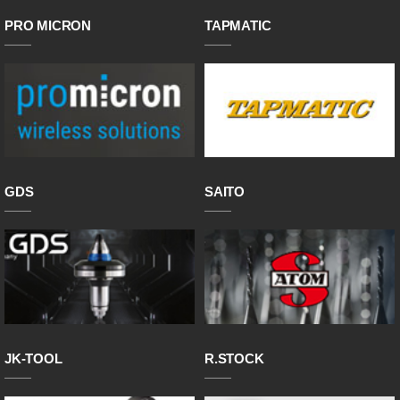
PRO MICRON
TAPMATIC
GDS
SAITO
JK-TOOL
R.STOCK