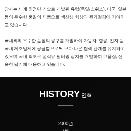
당사는 세계 최첨단 기술로 개발된 유럽(독일/스위스), 미국, 일본
등의 우수한 품질의 제품으로 생산성 향상과 원가절감에 기여하
고 있습니다.
국내외의 우수한 품질의 공구를 개발하여 자동차, 항공, 전자 등
국내 제조업체에 공급함으로써 보다 나은 협력 관계를 유지하고
있으며 국내 최초로 절삭유 필터링 장치를 개발하여 고품질, 신
속한 납기에 대응하고 있습니다.
HISTORY
연혁
2000년
7월