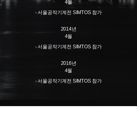
4월
- 서울공작기계전 SIMTOS 참가
2014년
4월
- 서울공작기계전 SIMTOS 참가
2016년
4월
- 서울공작기계전 SIMTOS 참가