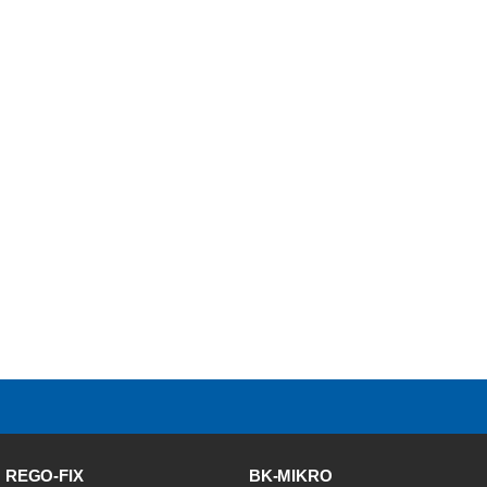
REGO-FIX
BK-MIKRO