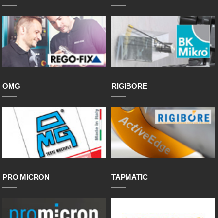
OMG
RIGIBORE
PRO MICRON
TAPMATIC